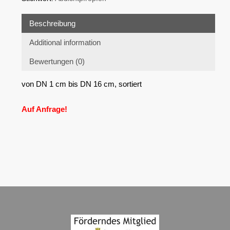
Beschreibung
Additional information
Bewertungen (0)
von DN 1 cm bis DN 16 cm, sortiert
Auf Anfrage!