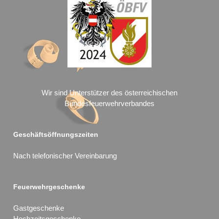
Wir sind Unterstützer des österreichischen
Bundesfeuerwehrverbandes
Geschäftsöffnungszeiten
Nach telefonischer Vereinbarung
Feuerwehrgeschenke
Gastgeschenke
Hochzeitsgeschenke