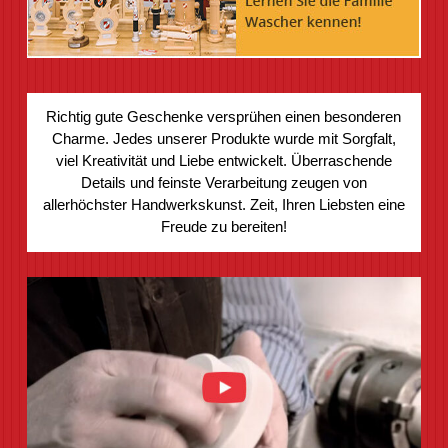
Richtig gute Geschenke versprühen einen besonderen
Charme. Jedes unserer Produkte wurde mit Sorgfalt,
viel Kreativität und Liebe entwickelt. Überraschende
Details und feinste Verarbeitung zeugen von
allerhöchster Handwerkskunst. Zeit, Ihren Liebsten eine
Freude zu bereiten!