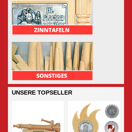
UNSERE TOPSELLER