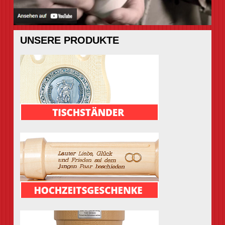
UNSERE PRODUKTE